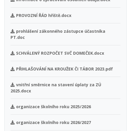
PROVOZNÍ ŘÁD hřiště.docx
prohlášení zákonného zástupce účastníka
PT.doc
SCHVÁLENÝ ROZPOČET SVČ DOMEČEK.docx
PŘIHLAŠOVÁNÍ NA KROUŽEK ČI TÁBOR 2023.pdf
vnitřní směrnice na stavení úplaty za ZÚ
2025.docx
organizace školního roku 2025/2026
organizace školního roku 2026/2027